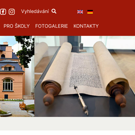
Vyhledávání
PRO ŠKOLY
FOTOGALERIE
KONTAKTY