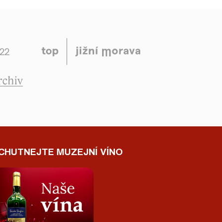
CHUTNEJTE MUZEJNÍ VÍNO