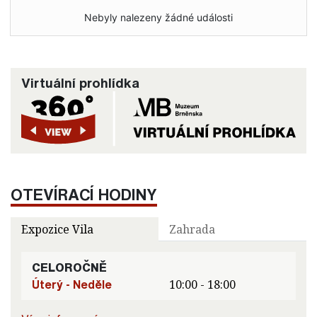
Nebyly nalezeny žádné události
Virtuální prohlídka
OTEVÍRACÍ HODINY
Expozice Vila
Zahrada
CELOROČNĚ
Úterý - Neděle
10:00 - 18:00