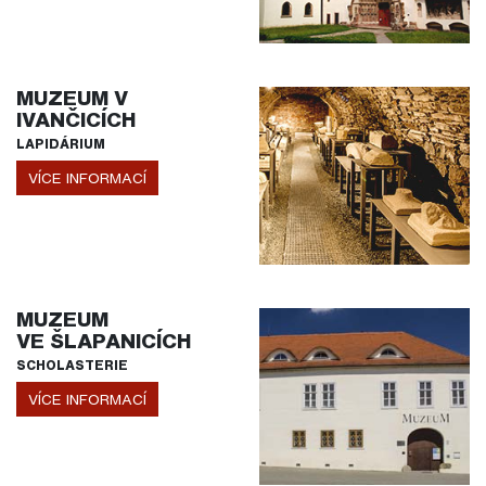
MUZEUM V
IVANČICÍCH
LAPIDÁRIUM
VÍCE INFORMACÍ
MUZEUM
VE ŠLAPANICÍCH
SCHOLASTERIE
VÍCE INFORMACÍ