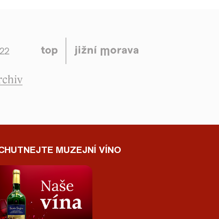
CHUTNEJTE MUZEJNÍ VÍNO