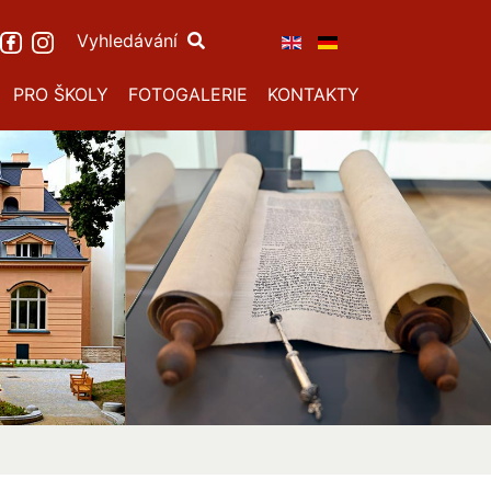
Vyhledávání
PRO ŠKOLY
FOTOGALERIE
KONTAKTY