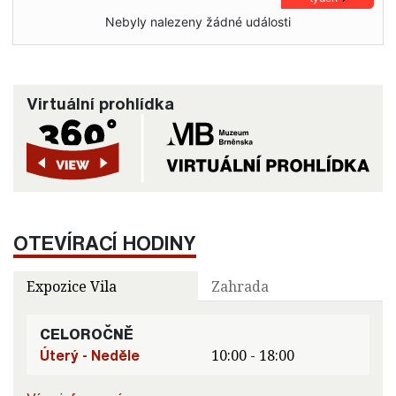
Nebyly nalezeny žádné události
Virtuální prohlídka
OTEVÍRACÍ HODINY
Expozice Vila
Zahrada
CELOROČNĚ
Úterý - Neděle
10:00 - 18:00