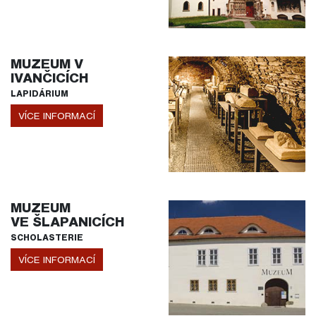
MUZEUM V
IVANČICÍCH
LAPIDÁRIUM
VÍCE INFORMACÍ
MUZEUM
VE ŠLAPANICÍCH
SCHOLASTERIE
VÍCE INFORMACÍ