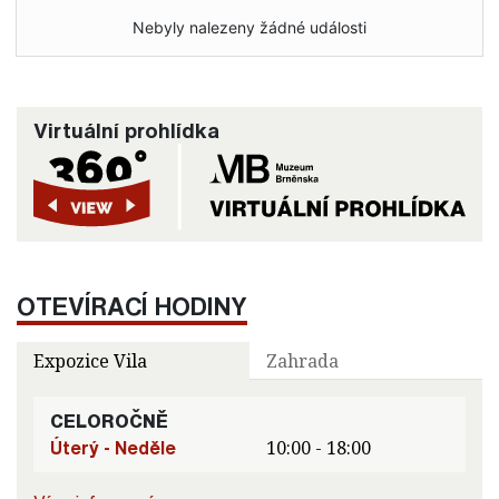
Nebyly nalezeny žádné události
Virtuální prohlídka
OTEVÍRACÍ HODINY
Expozice Vila
Zahrada
CELOROČNĚ
Úterý - Neděle
10:00 - 18:00