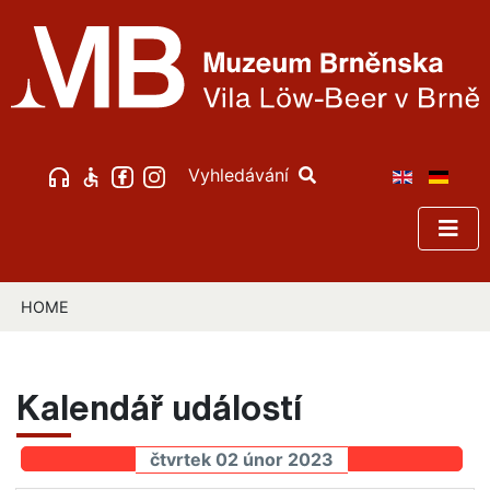
Vyhledávání
HOME
Kalendář událostí
čtvrtek 02 únor 2023