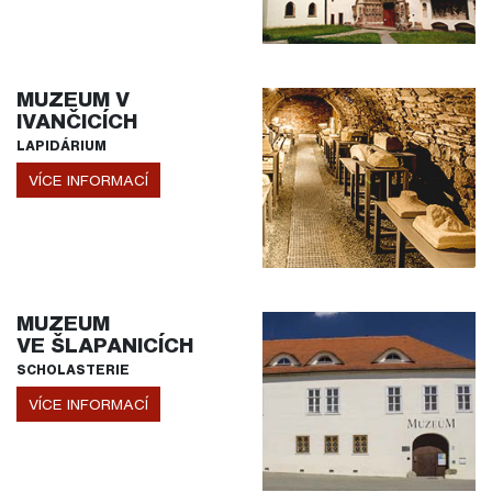
MUZEUM V
IVANČICÍCH
LAPIDÁRIUM
VÍCE INFORMACÍ
MUZEUM
VE ŠLAPANICÍCH
SCHOLASTERIE
VÍCE INFORMACÍ