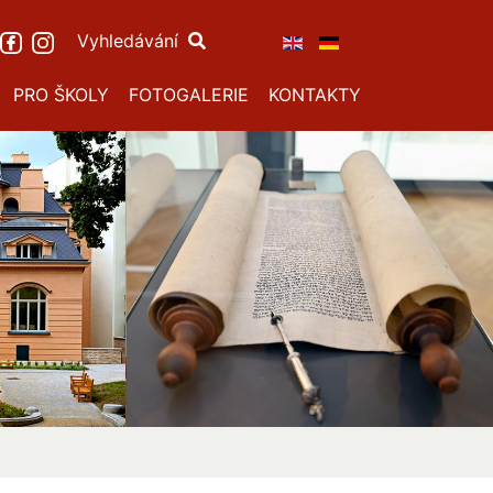
Vyhledávání
PRO ŠKOLY
FOTOGALERIE
KONTAKTY