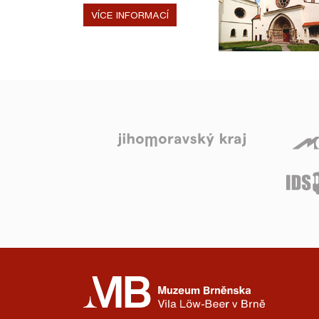
VÍCE INFORMACÍ