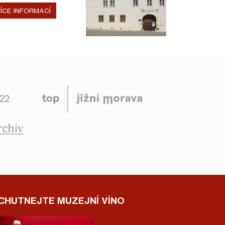
ÍCE INFORMACÍ
CHUTNEJTE MUZEJNÍ VÍNO