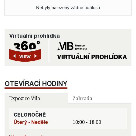
Nebyly nalezeny žádné události
Virtuální prohlídka
OTEVÍRACÍ HODINY
Expozice Vila
Zahrada
CELOROČNĚ
Úterý - Neděle
10:00 - 18:00