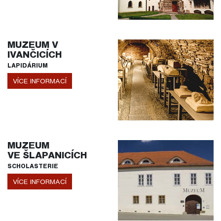
MUZEUM V
IVANČICÍCH
LAPIDÁRIUM
VÍCE INFORMACÍ
MUZEUM
VE ŠLAPANICÍCH
SCHOLASTERIE
VÍCE INFORMACÍ