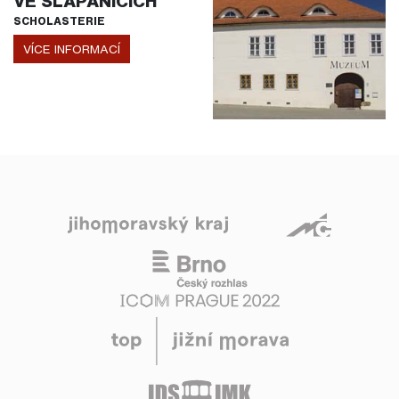
VE ŠLAPANICÍCH
SCHOLASTERIE
VÍCE INFORMACÍ