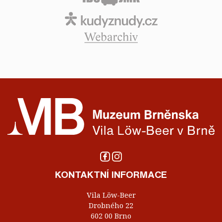
KONTAKTNÍ INFORMACE
Vila Löw-Beer
Drobného 22
602 00 Brno