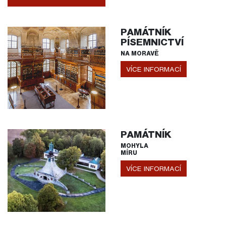
PAMÁTNÍK
PÍSEMNICTVÍ
NA MORAVĚ
VÍCE INFORMACÍ
PAMÁTNÍK
MOHYLA
MÍRU
VÍCE INFORMACÍ