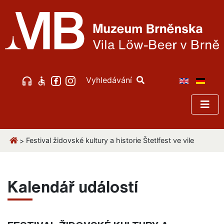
Vyhledávání
Festival židovské kultury a historie Štetlfest ve vile
>
Kalendář událostí