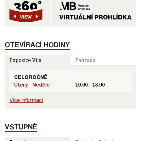
OTEVÍRACÍ HODINY
Expozice Vila
Zahrada
CELOROČNĚ
Úterý - Neděle
10:00 - 18:00
Více informací
VSTUPNÉ