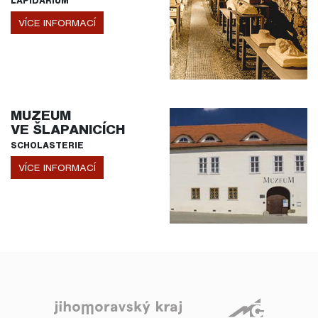
LAPIDÁRIUM
VÍCE INFORMACÍ
MUZEUM
VE ŠLAPANICÍCH
SCHOLASTERIE
VÍCE INFORMACÍ