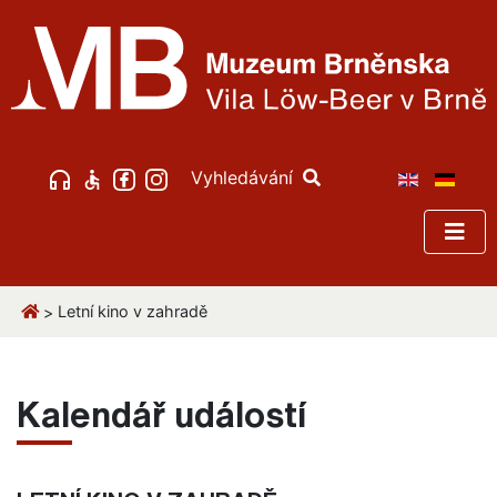
Vyhledávání
Letní kino v zahradě
>
Kalendář událostí