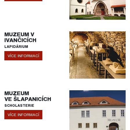
MUZEUM V
IVANČICÍCH
LAPIDÁRIUM
VÍCE INFORMACÍ
MUZEUM
VE ŠLAPANICÍCH
SCHOLASTERIE
VÍCE INFORMACÍ