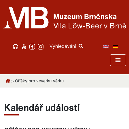
Vyhledávání
Oříšky pro veverku Věrku
>
Kalendář událostí