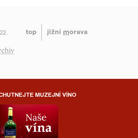
CHUTNEJTE MUZEJNÍ VÍNO