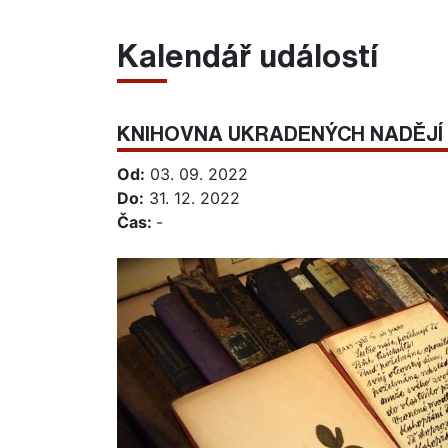
Kalendář událostí
KNIHOVNA UKRADENÝCH NADĚJÍ
Od:
03. 09. 2022
Do:
31. 12. 2022
Čas:
-