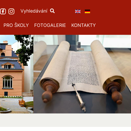
Vyhledávání
PRO ŠKOLY
FOTOGALERIE
KONTAKTY