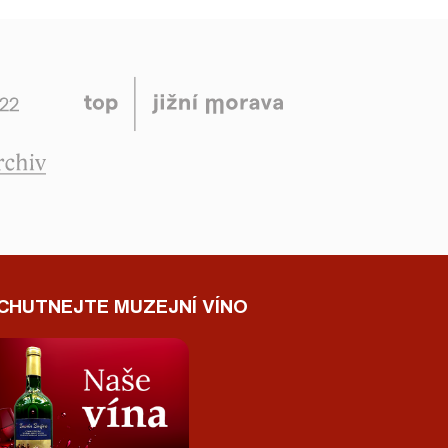
CHUTNEJTE MUZEJNÍ VÍNO