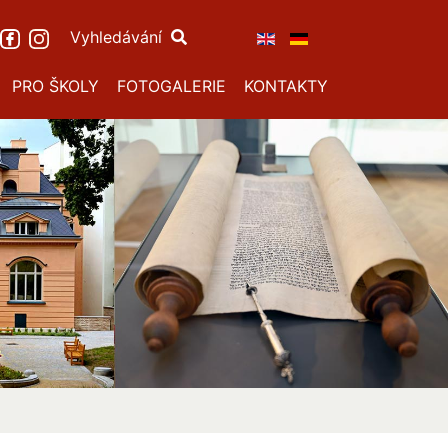
Vyhledávání
PRO ŠKOLY
FOTOGALERIE
KONTAKTY