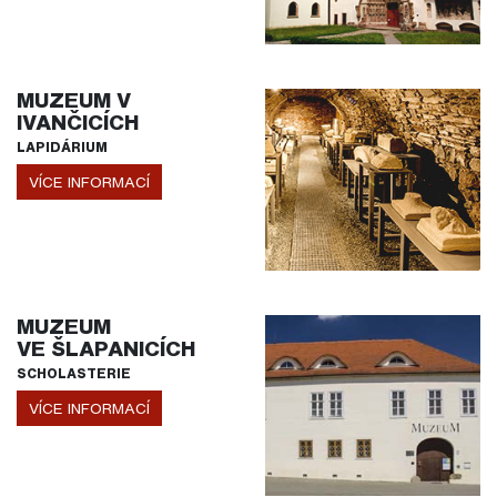
MUZEUM V
IVANČICÍCH
LAPIDÁRIUM
VÍCE INFORMACÍ
MUZEUM
VE ŠLAPANICÍCH
SCHOLASTERIE
VÍCE INFORMACÍ