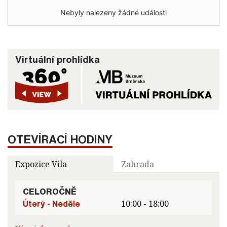
Nebyly nalezeny žádné události
Virtuální prohlídka
OTEVÍRACÍ HODINY
Expozice Vila
Zahrada
CELOROČNĚ
Úterý - Neděle
10:00 - 18:00