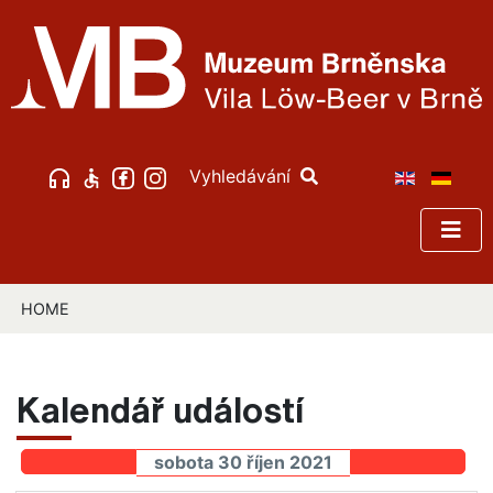
Vyhledávání
HOME
Kalendář událostí
sobota 30 říjen 2021