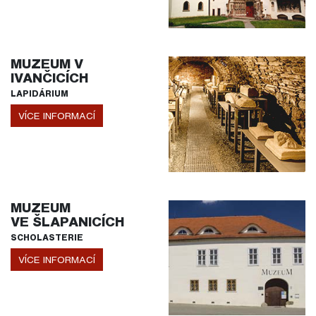
MUZEUM V
IVANČICÍCH
LAPIDÁRIUM
VÍCE INFORMACÍ
MUZEUM
VE ŠLAPANICÍCH
SCHOLASTERIE
VÍCE INFORMACÍ