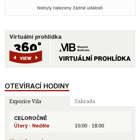
Nebyly nalezeny žádné události
Virtuální prohlídka
OTEVÍRACÍ HODINY
Expozice Vila
Zahrada
CELOROČNĚ
Úterý - Neděle
10:00 - 18:00