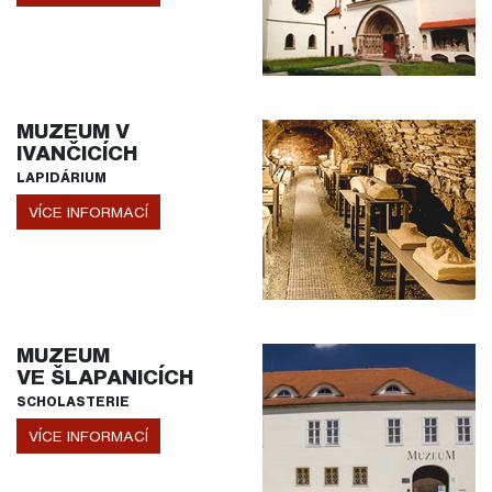
MUZEUM V
IVANČICÍCH
LAPIDÁRIUM
VÍCE INFORMACÍ
MUZEUM
VE ŠLAPANICÍCH
SCHOLASTERIE
VÍCE INFORMACÍ