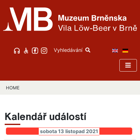
Vyhledávání
HOME
Kalendář událostí
sobota 13 listopad 2021