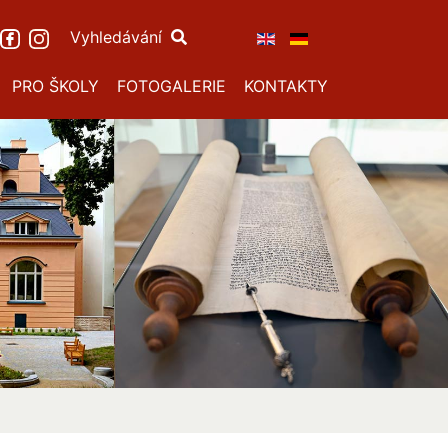
Vyhledávání
PRO ŠKOLY
FOTOGALERIE
KONTAKTY