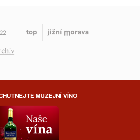
CHUTNEJTE MUZEJNÍ VÍNO