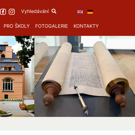
Vyhledávání
PRO ŠKOLY
FOTOGALERIE
KONTAKTY