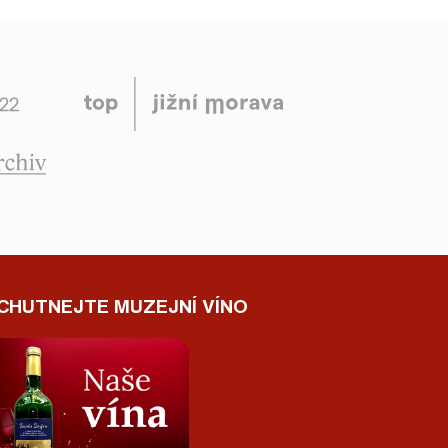
CHUTNEJTE MUZEJNÍ VÍNO