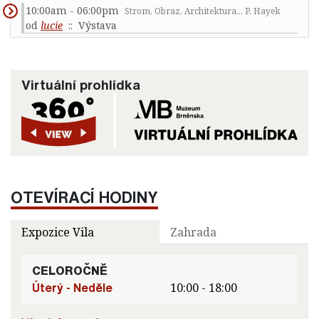
10:00am - 06:00pm
Strom, Obraz, Architektura... P. Hayek
od
lucie
:: Výstava
Virtuální prohlídka
OTEVÍRACÍ HODINY
Expozice Vila
Zahrada
CELOROČNĚ
Úterý - Neděle
10:00 - 18:00