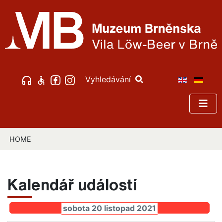
Vyhledávání
HOME
Kalendář událostí
sobota 20 listopad 2021