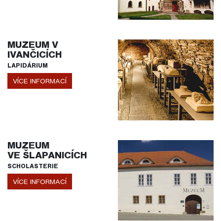
MUZEUM V
IVANČICÍCH
LAPIDÁRIUM
VÍCE INFORMACÍ
MUZEUM
VE ŠLAPANICÍCH
SCHOLASTERIE
VÍCE INFORMACÍ