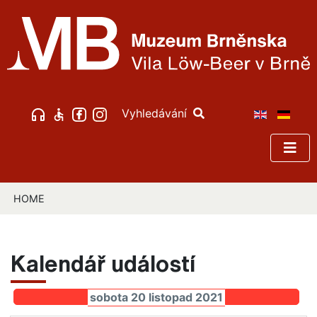
Vyhledávání
HOME
Kalendář událostí
sobota 20 listopad 2021