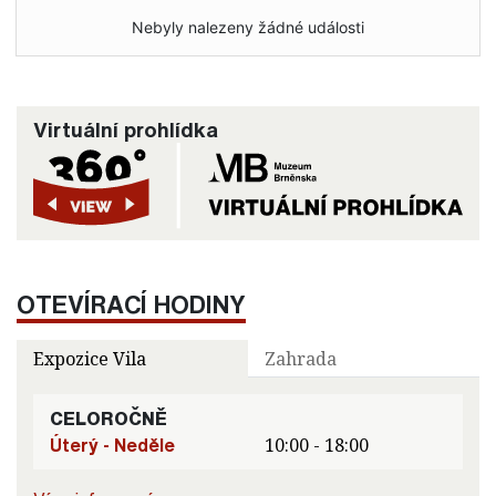
Nebyly nalezeny žádné události
Virtuální prohlídka
OTEVÍRACÍ HODINY
Expozice Vila
Zahrada
CELOROČNĚ
Úterý - Neděle
10:00 - 18:00