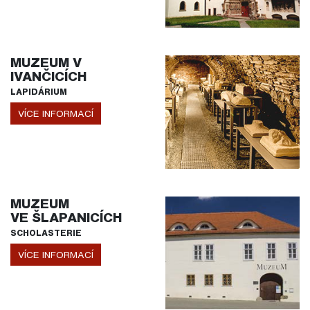
MUZEUM V
IVANČICÍCH
LAPIDÁRIUM
VÍCE INFORMACÍ
MUZEUM
VE ŠLAPANICÍCH
SCHOLASTERIE
VÍCE INFORMACÍ