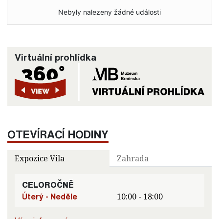
Nebyly nalezeny žádné události
Virtuální prohlídka
OTEVÍRACÍ HODINY
Expozice Vila
Zahrada
CELOROČNĚ
Úterý - Neděle
10:00 - 18:00