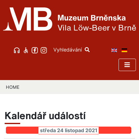
Vyhledávání
HOME
Kalendář událostí
středa 24 listopad 2021