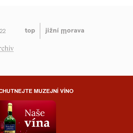
CHUTNEJTE MUZEJNÍ VÍNO