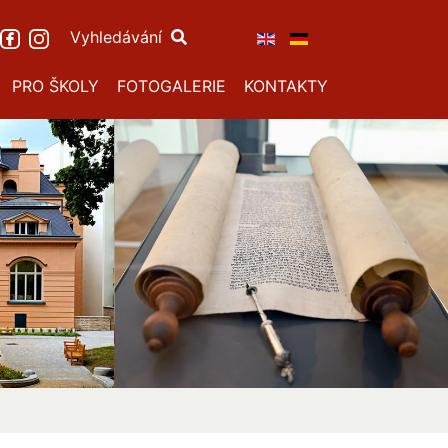
Vyhledávání
PRO ŠKOLY
FOTOGALERIE
KONTAKTY