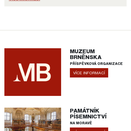
MUZEUM
BRNĚNSKA
PŘÍSPĚVKOVÁ ORGANIZACE
VÍCE INFORMACÍ
PAMÁTNÍK
PÍSEMNICTVÍ
NA MORAVĚ