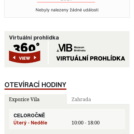
Nebyly nalezeny žádné události
Virtuální prohlídka
OTEVÍRACÍ HODINY
Expozice Vila
Zahrada
CELOROČNĚ
Úterý - Neděle
10:00 - 18:00