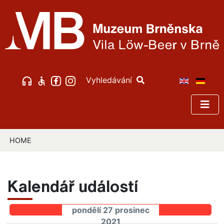
Vyhledávání
HOME
Kalendář událostí
pondělí 27 prosinec
2021