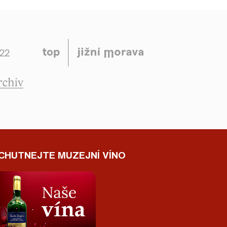
CHUTNEJTE MUZEJNÍ VÍNO