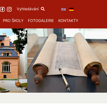
Vyhledávání
PRO ŠKOLY
FOTOGALERIE
KONTAKTY