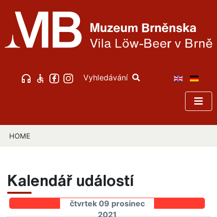
Vyhledávání
HOME
Kalendář událostí
čtvrtek 09 prosinec
2021