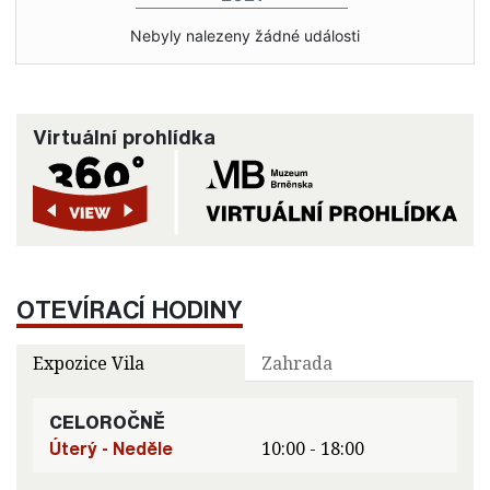
Nebyly nalezeny žádné události
Virtuální prohlídka
OTEVÍRACÍ HODINY
Expozice Vila
Zahrada
CELOROČNĚ
Úterý - Neděle
10:00 - 18:00