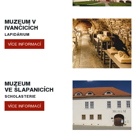
MUZEUM V
IVANČICÍCH
LAPIDÁRIUM
VÍCE INFORMACÍ
MUZEUM
VE ŠLAPANICÍCH
SCHOLASTERIE
VÍCE INFORMACÍ