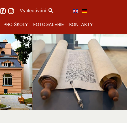
Vyhledávání
PRO ŠKOLY
FOTOGALERIE
KONTAKTY