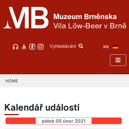
Vyhledávání
HOME
Kalendář událostí
pátek 05 únor 2021