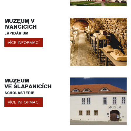
MUZEUM V
IVANČICÍCH
LAPIDÁRIUM
VÍCE INFORMACÍ
MUZEUM
VE ŠLAPANICÍCH
SCHOLASTERIE
VÍCE INFORMACÍ