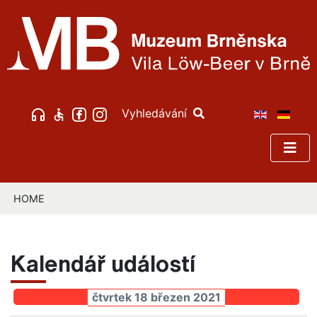
Vyhledávání
HOME
Kalendář událostí
čtvrtek 18 březen 2021