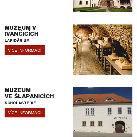
MUZEUM V
IVANČICÍCH
LAPIDÁRIUM
VÍCE INFORMACÍ
MUZEUM
VE ŠLAPANICÍCH
SCHOLASTERIE
VÍCE INFORMACÍ