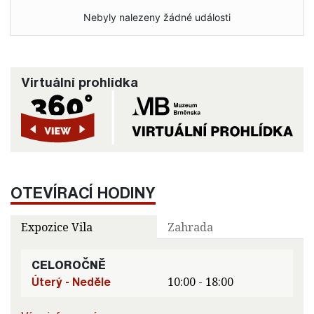
Nebyly nalezeny žádné události
Virtuální prohlídka
OTEVÍRACÍ HODINY
Expozice Vila
Zahrada
CELOROČNĚ
Úterý - Neděle
10:00 - 18:00