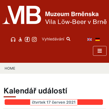
Vyhledávání
HOME
Kalendář událostí
čtvrtek 17 červen 2021