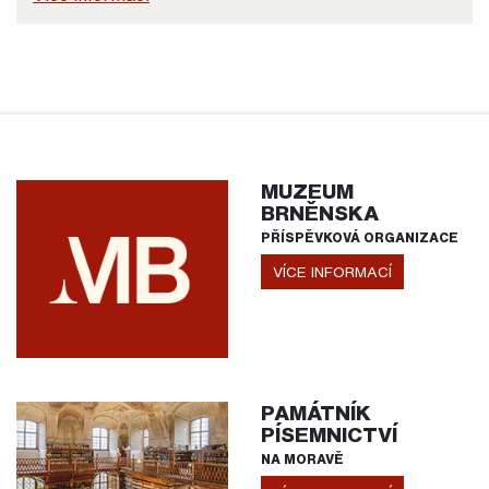
MUZEUM
BRNĚNSKA
PŘÍSPĚVKOVÁ ORGANIZACE
VÍCE INFORMACÍ
PAMÁTNÍK
PÍSEMNICTVÍ
NA MORAVĚ