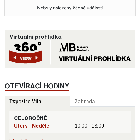
Nebyly nalezeny žádné události
Virtuální prohlídka
OTEVÍRACÍ HODINY
Expozice Vila
Zahrada
CELOROČNĚ
Úterý - Neděle
10:00 - 18:00