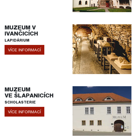
MUZEUM V
IVANČICÍCH
LAPIDÁRIUM
VÍCE INFORMACÍ
MUZEUM
VE ŠLAPANICÍCH
SCHOLASTERIE
VÍCE INFORMACÍ