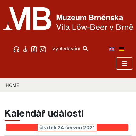
Vyhledávání
HOME
Kalendář událostí
čtvrtek 24 červen 2021