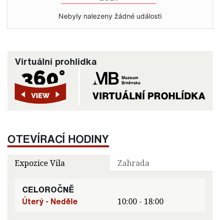
Nebyly nalezeny žádné události
Virtuální prohlídka
OTEVÍRACÍ HODINY
Expozice Vila
Zahrada
CELOROČNĚ
Úterý - Neděle
10:00 - 18:00