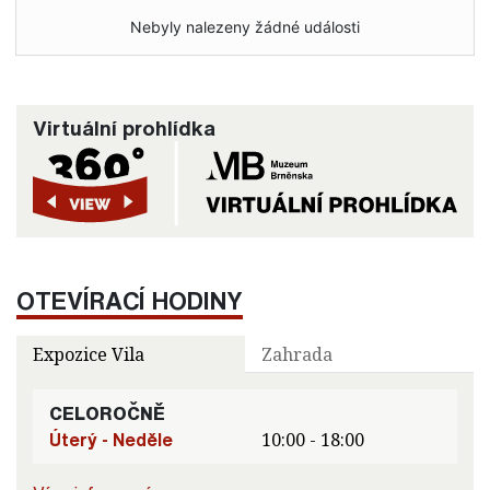
Nebyly nalezeny žádné události
Virtuální prohlídka
OTEVÍRACÍ HODINY
Expozice Vila
Zahrada
CELOROČNĚ
Úterý - Neděle
10:00 - 18:00