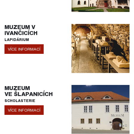
MUZEUM V
IVANČICÍCH
LAPIDÁRIUM
VÍCE INFORMACÍ
MUZEUM
VE ŠLAPANICÍCH
SCHOLASTERIE
VÍCE INFORMACÍ