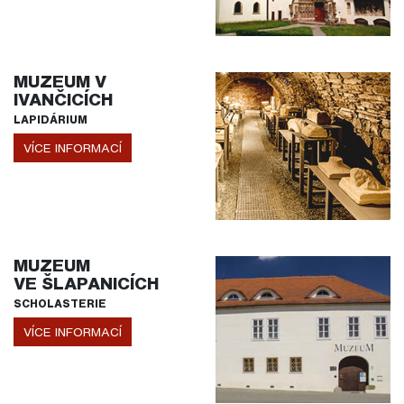
MUZEUM V
IVANČICÍCH
LAPIDÁRIUM
VÍCE INFORMACÍ
MUZEUM
VE ŠLAPANICÍCH
SCHOLASTERIE
VÍCE INFORMACÍ