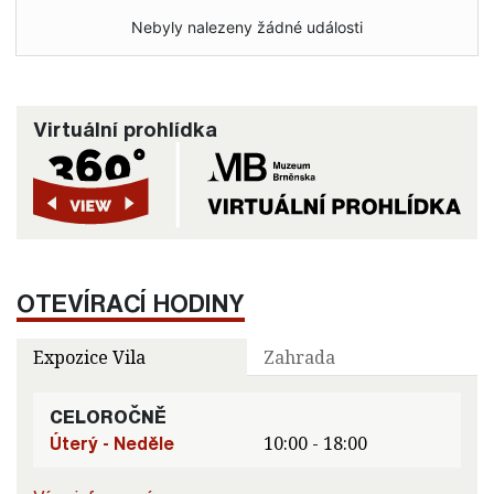
Nebyly nalezeny žádné události
Virtuální prohlídka
OTEVÍRACÍ HODINY
Expozice Vila
Zahrada
CELOROČNĚ
Úterý - Neděle
10:00 - 18:00