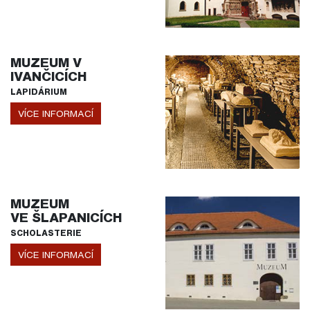
MUZEUM V
IVANČICÍCH
LAPIDÁRIUM
VÍCE INFORMACÍ
MUZEUM
VE ŠLAPANICÍCH
SCHOLASTERIE
VÍCE INFORMACÍ