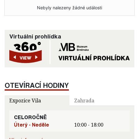
Nebyly nalezeny žádné události
Virtuální prohlídka
OTEVÍRACÍ HODINY
Expozice Vila
Zahrada
CELOROČNĚ
Úterý - Neděle
10:00 - 18:00