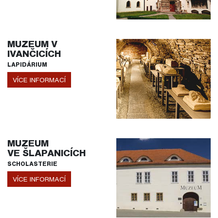
MUZEUM V
IVANČICÍCH
LAPIDÁRIUM
VÍCE INFORMACÍ
MUZEUM
VE ŠLAPANICÍCH
SCHOLASTERIE
VÍCE INFORMACÍ