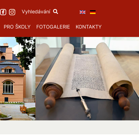
Vyhledávání
PRO ŠKOLY
FOTOGALERIE
KONTAKTY