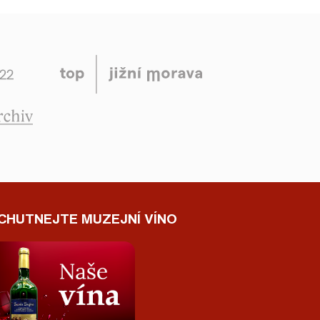
CHUTNEJTE MUZEJNÍ VÍNO