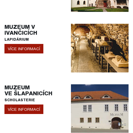
MUZEUM V
IVANČICÍCH
LAPIDÁRIUM
VÍCE INFORMACÍ
MUZEUM
VE ŠLAPANICÍCH
SCHOLASTERIE
VÍCE INFORMACÍ