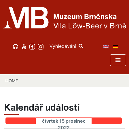
Vyhledávání
HOME
Kalendář událostí
čtvrtek 15 prosinec
2022