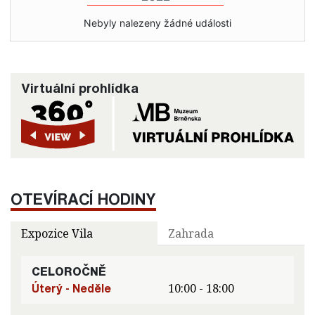
Nebyly nalezeny žádné události
Virtuální prohlídka
OTEVÍRACÍ HODINY
Expozice Vila
Zahrada
CELOROČNĚ
Úterý - Neděle
10:00 - 18:00