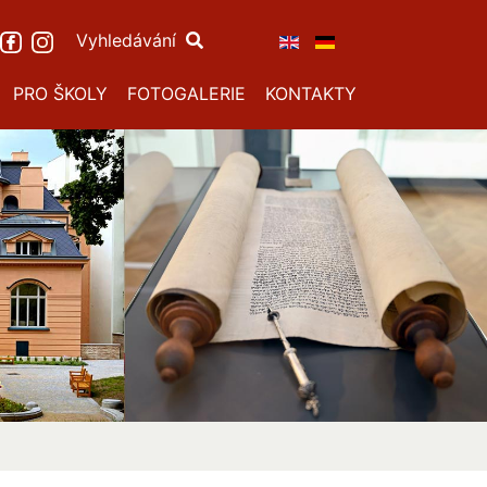
Vyhledávání
PRO ŠKOLY
FOTOGALERIE
KONTAKTY