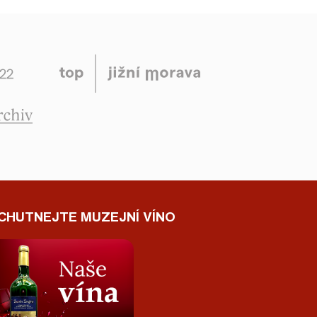
CHUTNEJTE MUZEJNÍ VÍNO