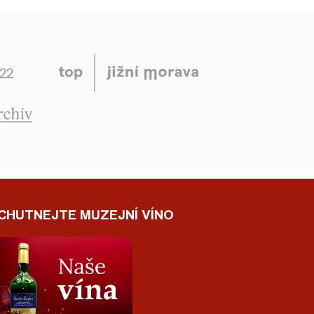
CHUTNEJTE MUZEJNÍ VÍNO