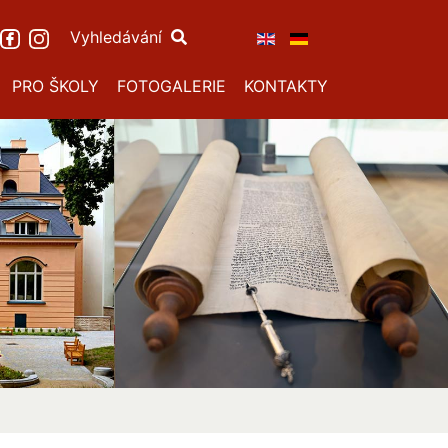
Vyhledávání
PRO ŠKOLY
FOTOGALERIE
KONTAKTY