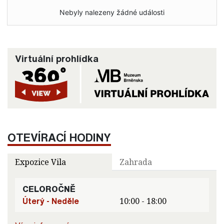
Nebyly nalezeny žádné události
Virtuální prohlídka
OTEVÍRACÍ HODINY
Expozice Vila
Zahrada
CELOROČNĚ
Úterý - Neděle
10:00 - 18:00