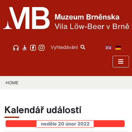
Vyhledávání
HOME
Kalendář událostí
neděle 20 únor 2022