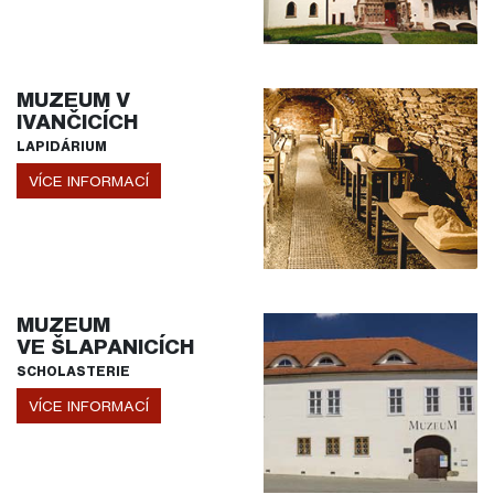
MUZEUM V
IVANČICÍCH
LAPIDÁRIUM
VÍCE INFORMACÍ
MUZEUM
VE ŠLAPANICÍCH
SCHOLASTERIE
VÍCE INFORMACÍ