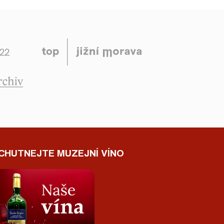
CHUTNEJTE MUZEJNÍ VÍNO