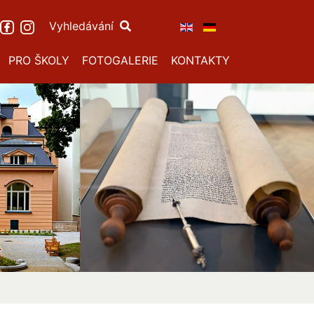
Vyhledávání
PRO ŠKOLY
FOTOGALERIE
KONTAKTY