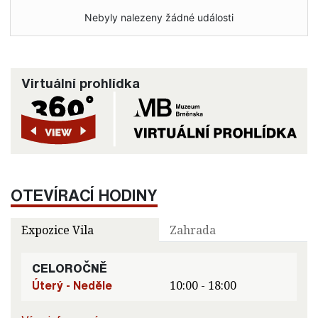
Nebyly nalezeny žádné události
Virtuální prohlídka
OTEVÍRACÍ HODINY
Expozice Vila
Zahrada
CELOROČNĚ
Úterý - Neděle
10:00 - 18:00