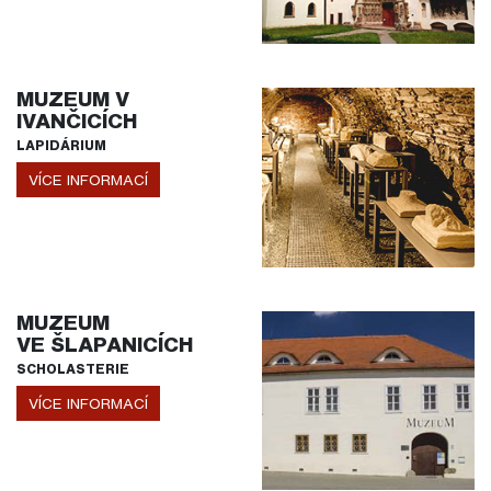
MUZEUM V
IVANČICÍCH
LAPIDÁRIUM
VÍCE INFORMACÍ
MUZEUM
VE ŠLAPANICÍCH
SCHOLASTERIE
VÍCE INFORMACÍ