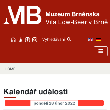
Vyhledávání
HOME
Kalendář událostí
pondělí 28 únor 2022