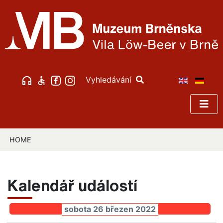
Vyhledávání
HOME
Kalendář událostí
sobota 26 březen 2022