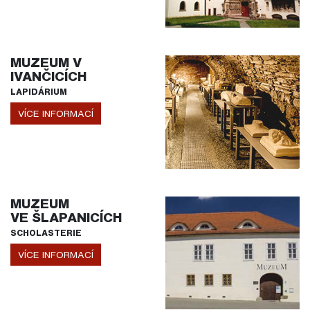
MUZEUM V
IVANČICÍCH
LAPIDÁRIUM
VÍCE INFORMACÍ
MUZEUM
VE ŠLAPANICÍCH
SCHOLASTERIE
VÍCE INFORMACÍ