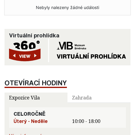
Nebyly nalezeny žádné události
Virtuální prohlídka
OTEVÍRACÍ HODINY
Expozice Vila
Zahrada
CELOROČNĚ
Úterý - Neděle
10:00 - 18:00