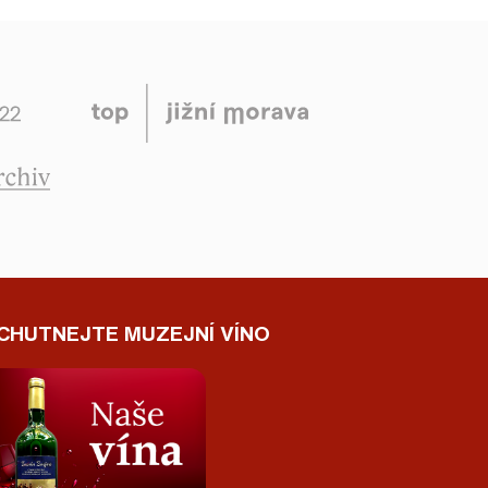
CHUTNEJTE MUZEJNÍ VÍNO