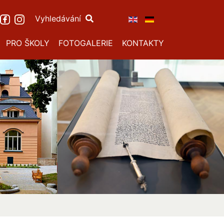
Vyhledávání
PRO ŠKOLY
FOTOGALERIE
KONTAKTY