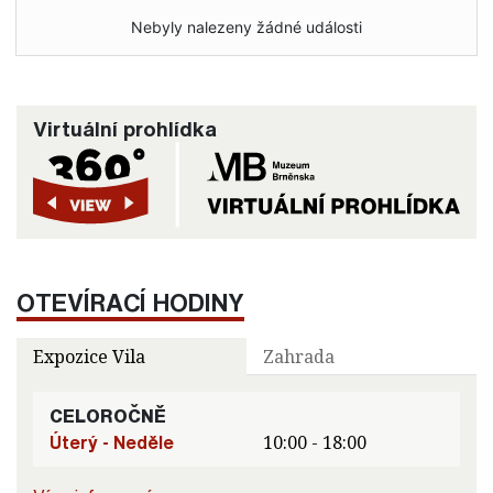
Nebyly nalezeny žádné události
Virtuální prohlídka
OTEVÍRACÍ HODINY
Expozice Vila
Zahrada
CELOROČNĚ
Úterý - Neděle
10:00 - 18:00