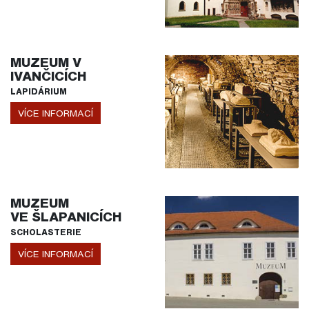
MUZEUM V
IVANČICÍCH
LAPIDÁRIUM
VÍCE INFORMACÍ
MUZEUM
VE ŠLAPANICÍCH
SCHOLASTERIE
VÍCE INFORMACÍ