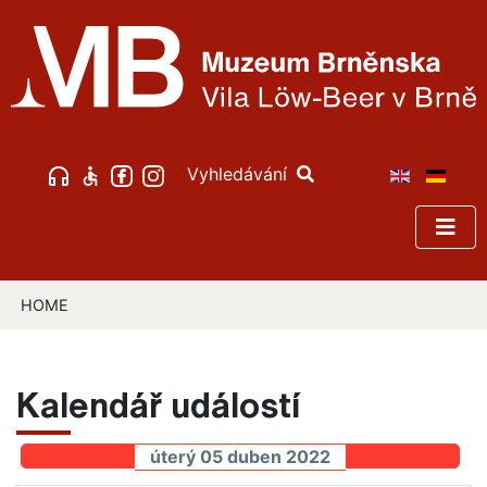
Vyhledávání
HOME
Kalendář událostí
úterý 05 duben 2022