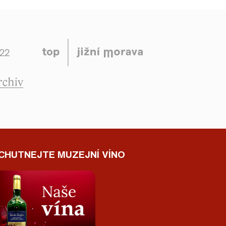
CHUTNEJTE MUZEJNÍ VÍNO