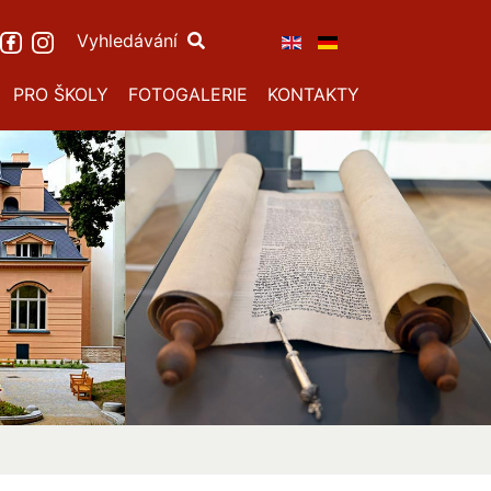
Vyhledávání
PRO ŠKOLY
FOTOGALERIE
KONTAKTY