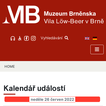
Vyhledávání
HOME
Kalendář událostí
neděle 26 červen 2022