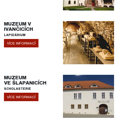
MUZEUM V
IVANČICÍCH
LAPIDÁRIUM
VÍCE INFORMACÍ
MUZEUM
VE ŠLAPANICÍCH
SCHOLASTERIE
VÍCE INFORMACÍ