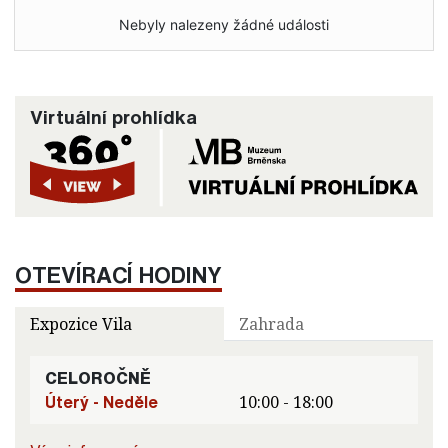
Nebyly nalezeny žádné události
Virtuální prohlídka
OTEVÍRACÍ HODINY
Expozice Vila
Zahrada
CELOROČNĚ
Úterý - Neděle
10:00 - 18:00