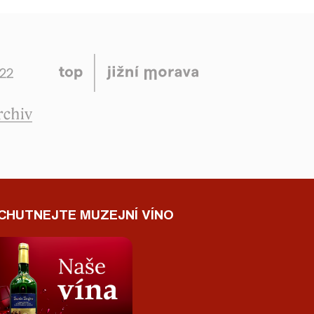
CHUTNEJTE MUZEJNÍ VÍNO