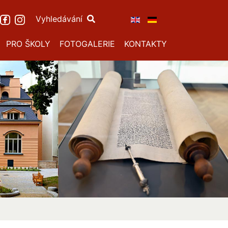
Vyhledávání
PRO ŠKOLY
FOTOGALERIE
KONTAKTY